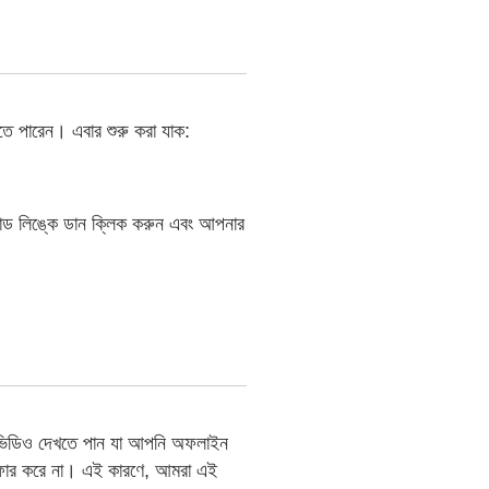
পারেন। এবার শুরু করা যাক:
ড লিঙ্কে ডান ক্লিক করুন এবং আপনার
টি ভিডিও দেখতে পান যা আপনি অফলাইন
অফার করে না। এই কারণে, আমরা এই