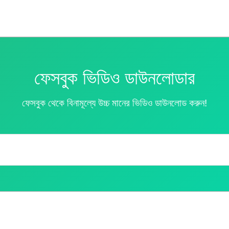
ফেসবুক ভিডিও ডাউনলোডার
ফেসবুক থেকে বিনামূল্যে উচ্চ মানের ভিডিও ডাউনলোড করুন!