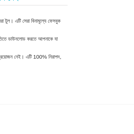
ুল। এটি সেরা বিনামূল্যে ফেসবুক
 গতিতে ডাউনলোড করতে আপনাকে যা
র প্রয়োজন নেই। এটি 100% নিরাপদ,