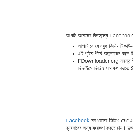
আপনি আমাদের বিনামূল্যে Facebook
আপনি যে ফেসবুক ভিডিওটি ডাউন
এই পৃষ্ঠার শীর্ষে অনুসন্ধান বাক্
FDownloader.org সমস্ত উপলব
ডিভাইসে ভিডিও সংরক্ষণ করত
Facebook
সব ধরনের ভিডিও দেখা এব
ব্যবহারের জন্য সংরক্ষণ করতে চান। 