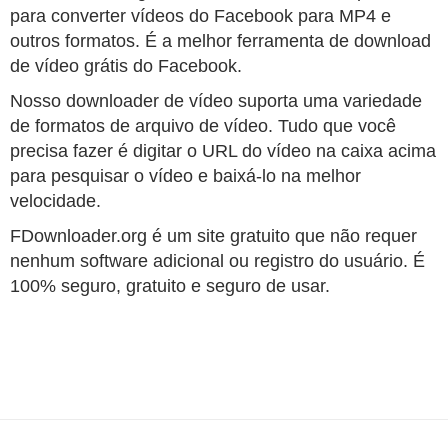
para converter vídeos do Facebook para MP4 e
outros formatos. É a melhor ferramenta de download
de vídeo grátis do Facebook.
Nosso downloader de vídeo suporta uma variedade
de formatos de arquivo de vídeo. Tudo que você
precisa fazer é digitar o URL do vídeo na caixa acima
para pesquisar o vídeo e baixá-lo na melhor
velocidade.
FDownloader.org é um site gratuito que não requer
nenhum software adicional ou registro do usuário. É
100% seguro, gratuito e seguro de usar.