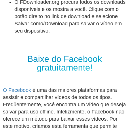
O FDownloader.org procura todos os downloads
disponíveis e os mostra a você. Clique com o
botão direito no link de download e selecione
Salvar como/Download para salvar o vídeo em
seu dispositivo.
Baixe do Facebook
gratuitamente!
O Facebook
é uma das maiores plataformas para
assistir e compartilhar vídeos de todos os tipos.
Freqüentemente, você encontra um vídeo que deseja
salvar para uso offline. Infelizmente, o Facebook não
oferece um método para baixar esses vídeos. Por
este motivo, criamos esta ferramenta que permite