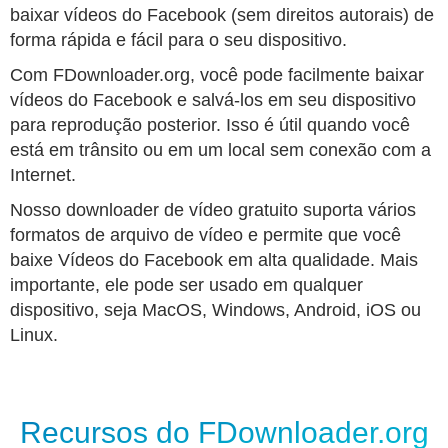
baixar vídeos do Facebook (sem direitos autorais) de
forma rápida e fácil para o seu dispositivo.
Com FDownloader.org, você pode facilmente baixar
vídeos do Facebook e salvá-los em seu dispositivo
para reprodução posterior. Isso é útil quando você
está em trânsito ou em um local sem conexão com a
Internet.
Nosso downloader de vídeo gratuito suporta vários
formatos de arquivo de vídeo e permite que você
baixe Vídeos do Facebook em alta qualidade. Mais
importante, ele pode ser usado em qualquer
dispositivo, seja MacOS, Windows, Android, iOS ou
Linux.
Recursos do FDownloader.org