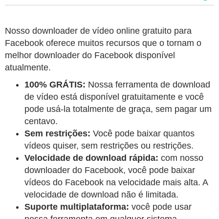
Nosso downloader de vídeo online gratuito para
Facebook oferece muitos recursos que o tornam o
melhor downloader do Facebook disponível
atualmente.
100% GRÁTIS:
Nossa ferramenta de download
de vídeo está disponível gratuitamente e você
pode usá-la totalmente de graça, sem pagar um
centavo.
Sem restrições:
Você pode baixar quantos
vídeos quiser, sem restrições ou restrições.
Velocidade de download rápida:
com nosso
downloader do Facebook, você pode baixar
vídeos do Facebook na velocidade mais alta. A
velocidade de download não é limitada.
Suporte multiplataforma:
você pode usar