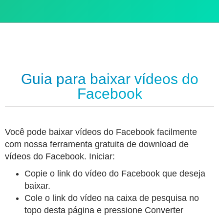
Guia para baixar vídeos do
Facebook
Você pode baixar vídeos do Facebook facilmente
com nossa ferramenta gratuita de download de
vídeos do Facebook. Iniciar:
Copie o link do vídeo do Facebook que deseja
baixar.
Cole o link do vídeo na caixa de pesquisa no
topo desta página e pressione Converter