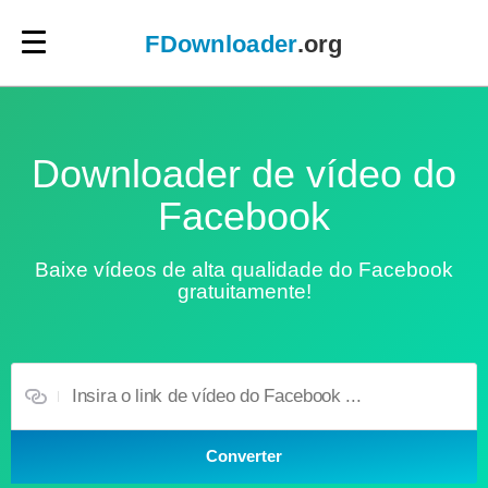
×
FDownloader
.org
FDownloader
.org
Downloader de vídeo do
Português
Facebook
Baixe vídeos de alta qualidade do Facebook
gratuitamente!
Converter