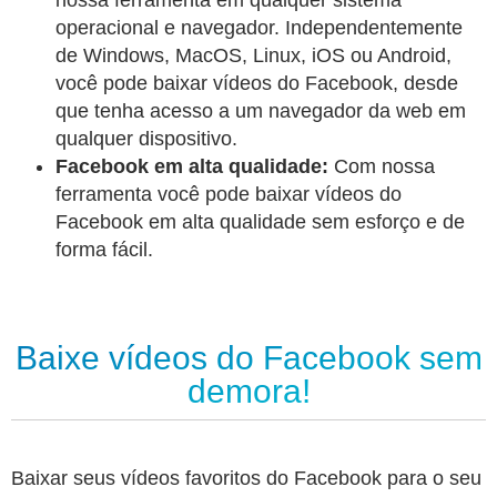
nossa ferramenta em qualquer sistema
operacional e navegador. Independentemente
de Windows, MacOS, Linux, iOS ou Android,
você pode baixar vídeos do Facebook, desde
que tenha acesso a um navegador da web em
qualquer dispositivo.
Facebook em alta qualidade:
Com nossa
ferramenta você pode baixar vídeos do
Facebook em alta qualidade sem esforço e de
forma fácil.
Baixe vídeos do Facebook sem
demora!
Baixar seus vídeos favoritos do Facebook para o seu