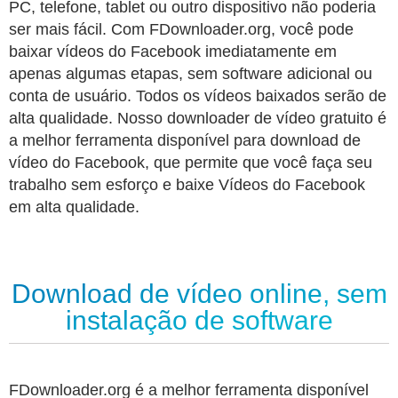
PC, telefone, tablet ou outro dispositivo não poderia
ser mais fácil. Com FDownloader.org, você pode
baixar vídeos do Facebook imediatamente em
apenas algumas etapas, sem software adicional ou
conta de usuário. Todos os vídeos baixados serão de
alta qualidade. Nosso downloader de vídeo gratuito é
a melhor ferramenta disponível para download de
vídeo do Facebook, que permite que você faça seu
trabalho sem esforço e baixe Vídeos do Facebook
em alta qualidade.
Download de vídeo online, sem
instalação de software
FDownloader.org é a melhor ferramenta disponível