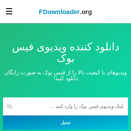
×
FDownloader
.org
دانلود کننده ویدیوی فیس
بوک
ویدیوهای با کیفیت بالا را از فیس بوک به صورت رایگان
دانلود کنید!
تبدیل