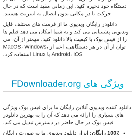
دستگاه خود ذخیره کنید. این زمانی مفید است که در حال
حرکت یا در مکانی بدون اتصال به اینترنت هستید.
دانلودر رایگان ویدیوی ما از فرمت های مختلف فایل
ویدیویی پشتیبانی می کند و به شما امکان می دهد فیلم ها
را از فیس بوک با کیفیت بالا دانلود کنید. مهمتر از آن، می
توان از آن در هر دستگاهی، اعم از MacOS، Windows،
Android، iOS یا Linux استفاده کرد.
ویژگی های FDownloader.org
دانلود کننده ویدیوی آنلاین رایگان ما برای فیس بوک ویژگی
های بسیاری را ارائه می دهد که آن را به بهترین دانلودر
فیس بوک در حال حاضر در دسترس تبدیل می کند.
100٪ رایگان:
ابزار دانلود ویدیوی ما به صورت رایگان