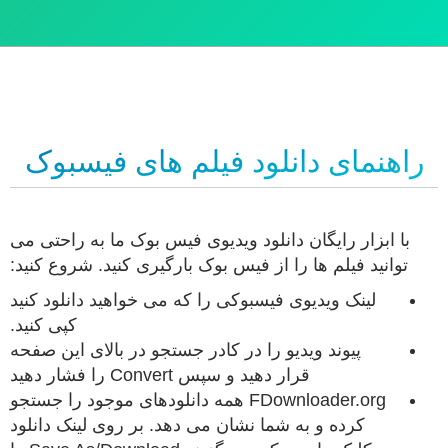
راهنمای دانلود فیلم های فیسبوک
با ابزار رایگان دانلود ویدیوی فیس بوک ما به راحتی می
توانید فیلم ها را از فیس بوک بارگیری کنید. شروع کنید:
لینک ویدیوی فیسبوکی را که می خواهید دانلود کنید
کپی کنید.
پیوند ویدیو را در کادر جستجو در بالای این صفحه
قرار دهید و سپس Convert را فشار دهید
FDownloader.org همه دانلودهای موجود را جستجو
کرده و به شما نشان می دهد. بر روی لینک دانلود