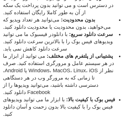
در دسترس است و می توانید بدون پرداخت یک سکه
از آن به طور کاملا رایگان استفاده کنید.
بدون محدودیت:
می‌توانید هر تعداد ویدیو که
می‌خواهید، بدون محدودیت یا محدودیت دانلود کنید.
سرعت دانلود سریع:
با دانلودر فیسبوک ما می توانید
ویدیوهای فیس بوک را با بالاترین سرعت دانلود کنید.
سرعت دانلود کاهش نمی یابد.
پشتیبانی از پلتفرم های مختلف:
می توانید از ابزار ما
در هر سیستم عامل و مرورگری استفاده کنید. صرف
نظر از Windows، MacOS، Linux، iOS یا Android،
تا زمانی که به مرورگر وب در هر دستگاهی
دسترسی داشته باشید، می‌توانید ویدیوها را از
Facebook دانلود کنید.
فیس بوک با کیفیت بالا:
با ابزار ما می توانید ویدیوهای
فیس بوک را با کیفیت بالا بدون زحمت و آسان دانلود
کنید.