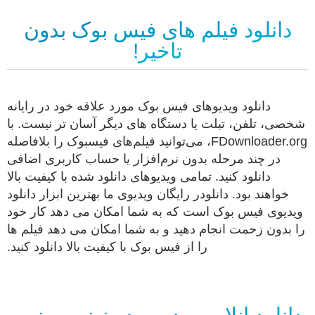
دانلود فیلم های فیس بوک بدون
تاخیر!
دانلود ویدیوهای فیس بوک مورد علاقه خود در رایانه
شخصی، تلفن، تبلت یا دستگاه های دیگر آسان تر نیست. با
FDownloader.org، می‌توانید فیلم‌های فیسبوک را بلافاصله
در چند مرحله بدون نرم‌افزار یا حساب کاربری اضافی
دانلود کنید. تمامی ویدیوهای دانلود شده با کیفیت بالا
خواهند بود. دانلودر رایگان ویدیوی ما بهترین ابزار دانلود
ویدیوی فیس بوک است که به شما امکان می دهد کار خود
را بدون زحمت انجام دهید و به شما امکان می دهد فیلم ها
را از فیس بوک با کیفیت بالا دانلود کنید.