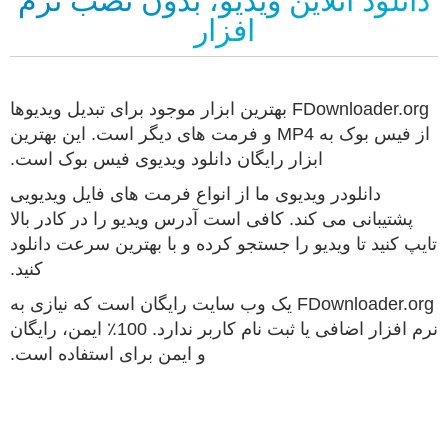
دانلود آنلاین ویدیو، بدون نصب نرم
افزار
FDownloader.org بهترین ابزار موجود برای تبدیل ویدیوها
از فیس بوک به MP4 و فرمت های دیگر است. این بهترین
ابزار رایگان دانلود ویدیوی فیس بوک است.
دانلودر ویدیوی ما از انواع فرمت های فایل ویدیویی
پشتیبانی می کند. کافی است آدرس ویدیو را در کادر بالا
تایپ کنید تا ویدیو را جستجو کرده و با بهترین سرعت دانلود
کنید.
FDownloader.org یک وب سایت رایگان است که نیازی به
نرم افزار اضافی یا ثبت نام کاربر ندارد. 100٪ ایمن، رایگان
و ایمن برای استفاده است.